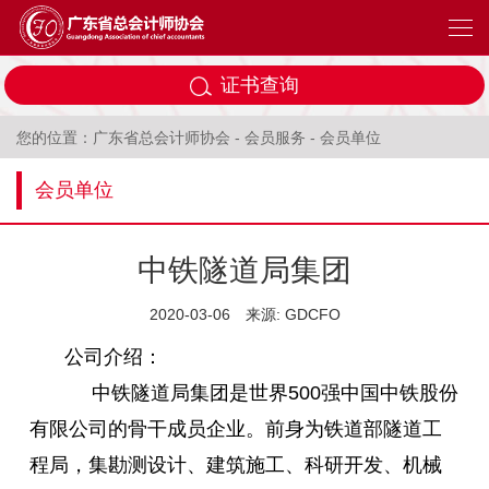
证书查询
您的位置：
广东省总会计师协会
-
会员服务
-
会员单位
会员单位
中铁隧道局集团
2020-03-06
来源: GDCFO
公司介绍：
中铁隧道局集团是世界500强中国中铁股份
有限公司的骨干成员企业。前身为铁道部隧道工
程局，集勘测设计、建筑施工、科研开发、机械