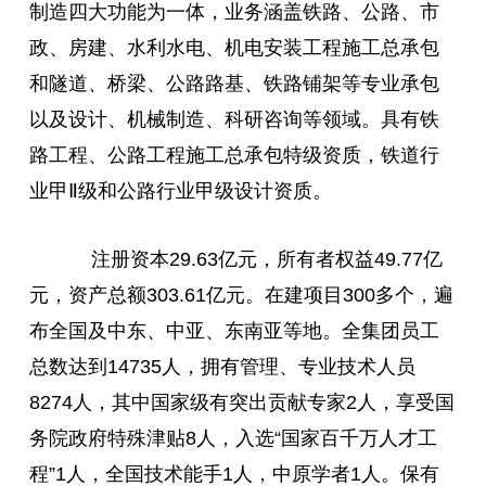
制造四大功能为一体，业务涵盖铁路、公路、市
政、房建、水利水电、机电安装工程施工总承包
和隧道、桥梁、公路路基、铁路铺架等专业承包
以及设计、机械制造、科研咨询等领域。具有铁
路工程、公路工程施工总承包特级资质，铁道行
业甲Ⅱ级和公路行业甲级设计资质。
注册资本29.63亿元，所有者权益49.77亿
元，资产总额303.61亿元。在建项目300多个，遍
布全国及中东、中亚、东南亚等地。全集团员工
总数达到14735人，拥有管理、专业技术人员
8274人，其中国家级有突出贡献专家2人，享受国
务院政府特殊津贴8人，入选“国家百千万人才工
程”1人，全国技术能手1人，中原学者1人。保有