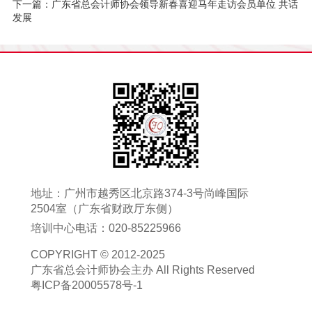
下一篇：广东省总会计师协会领导新春喜迎马年走访会员单位 共话
发展
地址：广州市越秀区北京路374-3号尚峰国际
2504室（广东省财政厅东侧）
培训中心电话：020-85225966
COPYRIGHT © 2012-2025
广东省总会计师协会主办
All Rights Reserved
粤ICP备20005578号-1