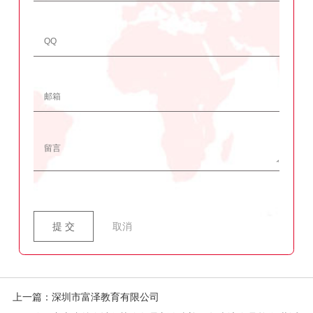
提 交
取消
上一篇：深圳市富泽教育有限公司