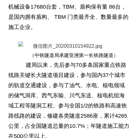
机械设备17680台套，TBM、盾构保有量 86台，
是国内拥有盾构、 TBM 门类最齐全、数量最多的
施工企业。
（中铁隧道局承建亚洲第一长铁路隧道）
建局以来，先后参与70多条国家重点铁路
线路关键长大隧道项目建设，参与国内37个城市
的轨道交通建设，参与了油气、水电、核电领域
的储气洞库、西气东输、川气东送、核电机组海
域工程等隧洞工程。参与全国1/2的铁路和高速铁
路线路的建设，修建各类隧道2586座，累计4265
公里，占全国隧道总量的10.7%；年隧道施工能力
在500公里以上。