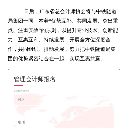
日后，广东省总会计师协会将与中铁隧道
局集团一同，本着“优势互补、共同发展、突出重
点、注重实效”的原则，以提升专业技术、创新能
力、互惠互利、持续发展，开展全方位深度合
作，共同组织、推动发展，努力把中铁隧道局集
团的优势紧密结合在一起，实现互惠共赢。
管理会计师报名
请正确输入信息内容